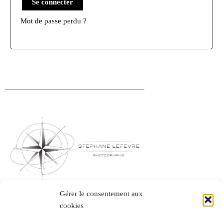
Se connecter
Mot de passe perdu ?
Gérer le consentement aux
Mentions légales
cookies
CGV & CGU