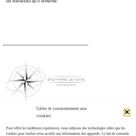
les merveilles qu’il renferme.
Gérer le consentement aux
Mentions légales
cookies
CGV & CGU
Pour offrir les meilleures expériences, nous utilisons des technologies telles que les
cookies pour stocker et/ou accéder aux informations des appareils. Le fait de consentir