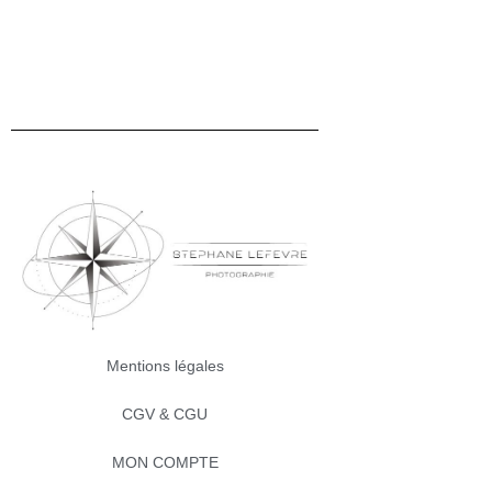
Mentions légales
CGV & CGU
MON COMPTE