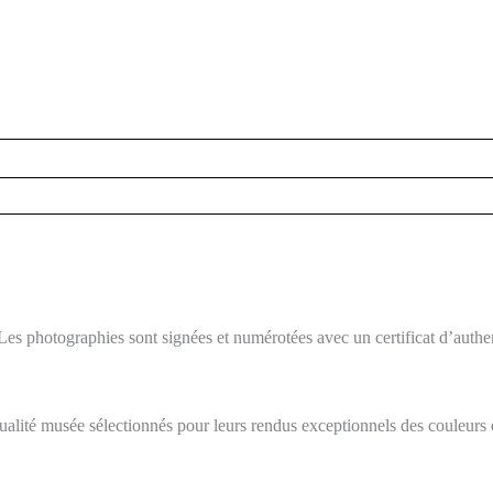
Les photographies sont signées et numérotées avec un certificat d’authen
ité musée sélectionnés pour leurs rendus exceptionnels des couleurs et