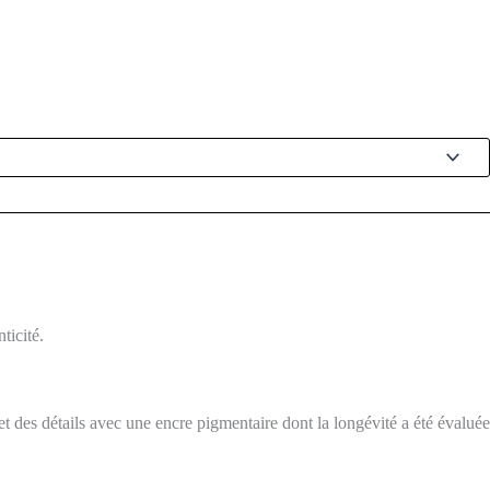
ticité.
 des détails avec une encre pigmentaire dont la longévité a été évaluée