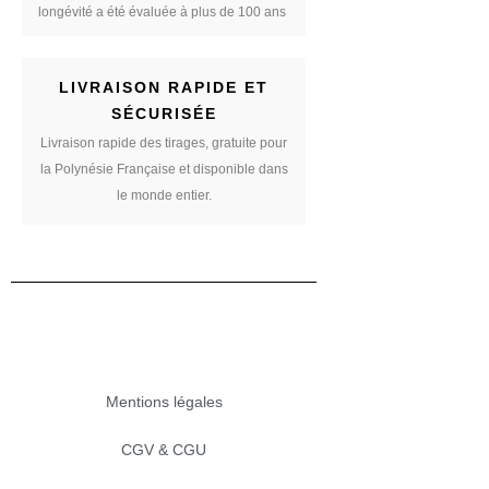
longévité a été évaluée à plus de 100 ans
LIVRAISON RAPIDE ET
SÉCURISÉE
Livraison rapide des tirages, gratuite pour
la Polynésie Française et disponible dans
le monde entier.
Mentions légales
CGV & CGU