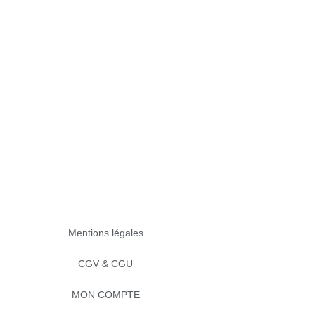
Mentions légales
CGV & CGU
MON COMPTE