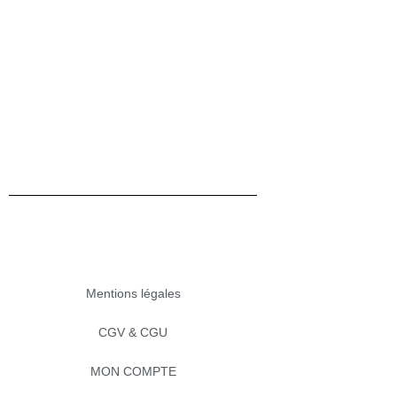
Mentions légales
CGV & CGU
MON COMPTE